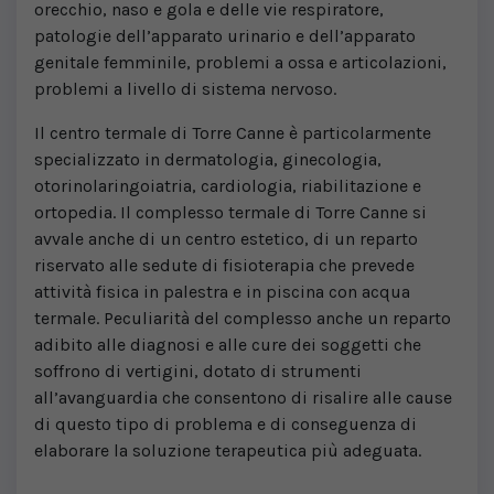
orecchio, naso e gola e delle vie respiratore,
patologie dell’apparato urinario e dell’apparato
genitale femminile, problemi a ossa e articolazioni,
problemi a livello di sistema nervoso.
Il centro termale di Torre Canne è particolarmente
specializzato in dermatologia, ginecologia,
otorinolaringoiatria, cardiologia, riabilitazione e
ortopedia. Il complesso termale di Torre Canne si
avvale anche di un centro estetico, di un reparto
riservato alle sedute di fisioterapia che prevede
attività fisica in palestra e in piscina con acqua
termale. Peculiarità del complesso anche un reparto
adibito alle diagnosi e alle cure dei soggetti che
soffrono di vertigini, dotato di strumenti
all’avanguardia che consentono di risalire alle cause
di questo tipo di problema e di conseguenza di
elaborare la soluzione terapeutica più adeguata.