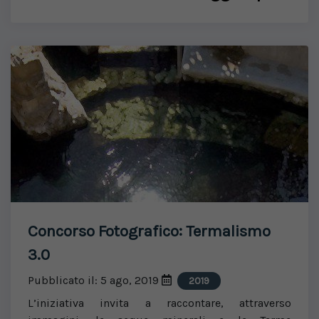
Concorso Fotografico: Termalismo
3.0
Pubblicato il: 5 ago, 2019
2019
L’iniziativa invita a raccontare, attraverso