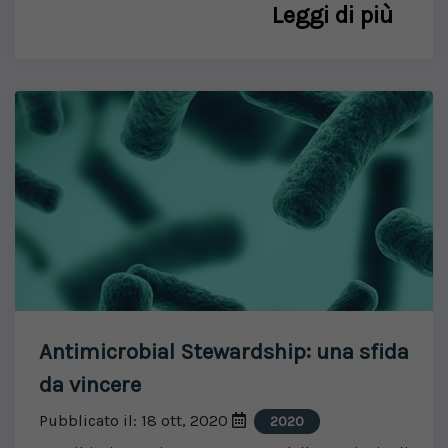
Leggi di più
Antimicrobial Stewardship: una sfida
da vincere
Pubblicato il: 18 ott, 2020
2020