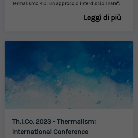
Termalismo 4.0: un approccio interdisciplinare".
Leggi di più
Th.I.Co. 2023 - Thermalism:
International Conference