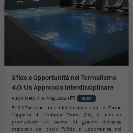
Sfide e Opportunità nel Termalismo
4.0: Un Approccio Interdisciplinare
Pubblicato il: 8 mag, 2024
2024
F.I.R.S.Thermae, in collaborazione con le Terme
Cappetta di Contursi Terme (SA), è lieta di
promuovere un evento di grande rilevanza
nazionale dal titolo "Sfide e Opportunità nel