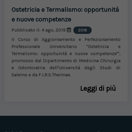
Ostetricia e Termalismo: opportunità
e nuove competenze
Pubblicato il: 4 ago, 2019
2018
Il Corso di Aggiornamento e Perfezionamento
Professionale Universitario “Ostetricia e
Termalismo: opportunità e nuove competenze'",
promosso dal Dipartimento di Medicina Chirurgia
e Odontoiatria dell'Università degli Studi di
Salerno e da F.I.R.S.Thermae.
Leggi di più