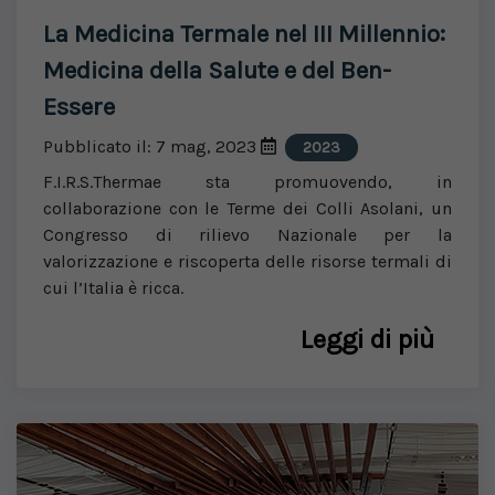
La Medicina Termale nel III Millennio:
Medicina della Salute e del Ben-
Essere
Pubblicato il: 7 mag, 2023
2023
F.I.R.S.Thermae sta promuovendo, in
collaborazione con le Terme dei Colli Asolani, un
Congresso di rilievo Nazionale per la
valorizzazione e riscoperta delle risorse termali di
cui l’Italia è ricca.
Leggi di più