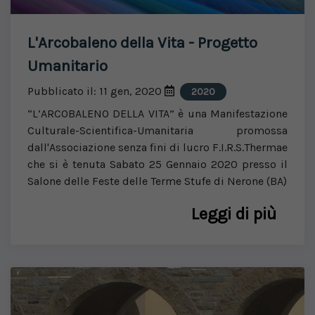
L'Arcobaleno della Vita - Progetto
Umanitario
Pubblicato il: 11 gen, 2020
2020
“L’ARCOBALENO DELLA VITA” è una Manifestazione
Culturale-Scientifica-Umanitaria promossa
dall'Associazione senza fini di lucro F.I.R.S.Thermae
che si è tenuta Sabato 25 Gennaio 2020 presso il
Salone delle Feste delle Terme Stufe di Nerone (BA)
Leggi di più