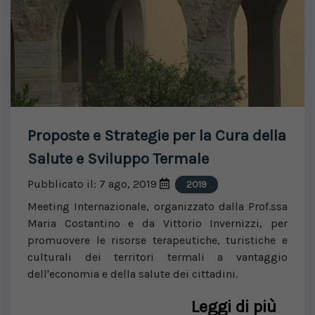
Proposte e Strategie per la Cura della
Salute e Sviluppo Termale
Pubblicato il: 7 ago, 2019
2019
Meeting Internazionale, organizzato dalla Prof.ssa
Maria Costantino e da Vittorio Invernizzi, per
promuovere le risorse terapeutiche, turistiche e
culturali dei territori termali a vantaggio
dell'economia e della salute dei cittadini.
Leggi di più