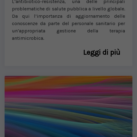
L’antibiotico-resistenza, una delle principali
problematiche di salute pubblica a livello globale.
Da qui l’importanza di aggiornamento delle
conoscenze da parte del personale sanitario per
un’appropriata gestione della terapia
antimicrobica.
Leggi di più