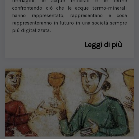
immagini, le acque minerali e le Terme
confrontando ciò che le acque termo-minerali
hanno rappresentato, rappresentano e cosa
rappresenteranno in futuro in una società sempre
più digitalizzata.
Leggi di più