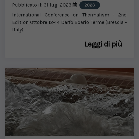
Pubblicato il: 31 lug, 2023
2023
International Conference on Thermalism - 2nd
Edition Ottobre 12-14 Darfo Boario Terme (Brescia -
Italy)
Leggi di più