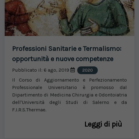
Professioni Sanitarie e Termalismo:
opportunità e nuove competenze
Pubblicato il: 6 ago, 2019
2020
Il Corso di Aggiornamento e Perfezionamento
Professionale Universitario è promosso dal
Dipartimento di Medicina Chirurgia e Odontoiatria
dell'Università degli Studi di Salerno e da
F.I.R.S.Thermae.
Leggi di più