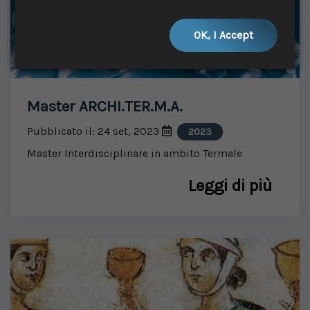
OK, I Accept
Master ARCHI.TER.M.A.
Pubblicato il: 24 set, 2023
2023
Master Interdisciplinare in ambito Termale
Leggi di più